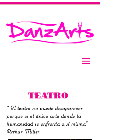
TEATRO
“ El teatro no puede desaparecer
porque es el único arte donde la
humanidad se enfrenta a sí misma”
Arthur Miller