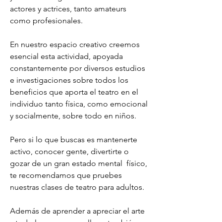
actores y actrices, tanto amateurs
como profesionales.
En nuestro espacio creativo creemos
esencial esta actividad, apoyada
constantemente por diversos estudios
e investigaciones sobre todos los
beneficios que aporta el teatro en el
individuo tanto física, como emocional
y socialmente, sobre todo en niños.
Pero si lo que buscas es mantenerte
activo, conocer gente, divertirte o
gozar de un gran estado mental físico,
te recomendamos que pruebes
nuestras clases de teatro para adultos.
Además de aprender a apreciar el arte