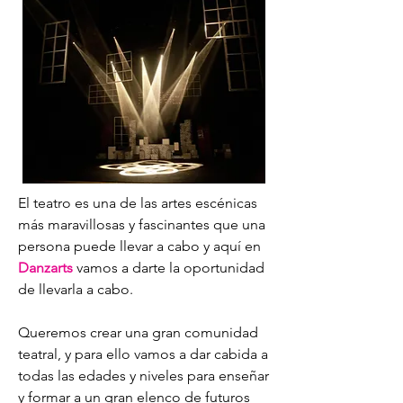
El teatro es una de las artes escénicas
más maravillosas y fascinantes que una
persona puede llevar a cabo y aquí en
Danzarts
vamos a darte la oportunidad
de llevarla a cabo.
Queremos crear una gran comunidad
teatral, y para ello vamos a dar cabida a
todas las edades y niveles para enseñar
y formar a un gran elenco de futuros