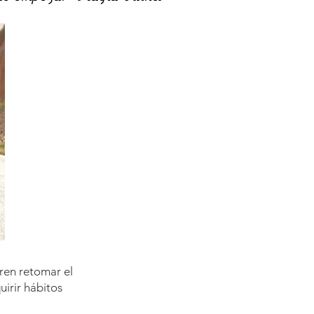
ren retomar el
uirir hábitos